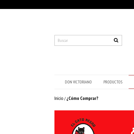
DON VICTORIANO
PRODUCTOS
Inicio
¿Cómo Comprar?
/