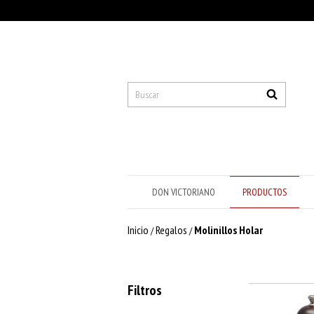
DON VICTORIANO
PRODUCTOS
Inicio
Regalos
Molinillos Holar
/
/
Filtros