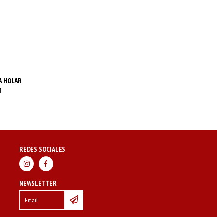
A HOLAR
M
REDES SOCIALES
NEWSLETTER