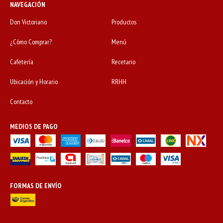
NAVEGACIÓN
Don Victoriano
Productos
¿Cómo Comprar?
Menú
Cafetería
Recetario
Ubicación y Horario
RRHH
Contacto
MEDIOS DE PAGO
FORMAS DE ENVÍO