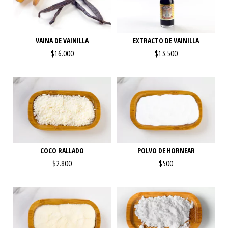
VAINA DE VAINILLA
EXTRACTO DE VAINILLA
$16.000
$13.500
COCO RALLADO
POLVO DE HORNEAR
$2.800
$500